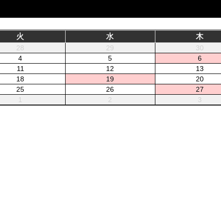
火
水
木
28
29
30
4
5
6
11
12
13
18
19
20
25
26
27
1
2
3