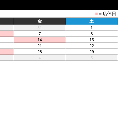
■
＝店休日
金
土
31
1
7
8
14
15
21
22
28
29
4
5