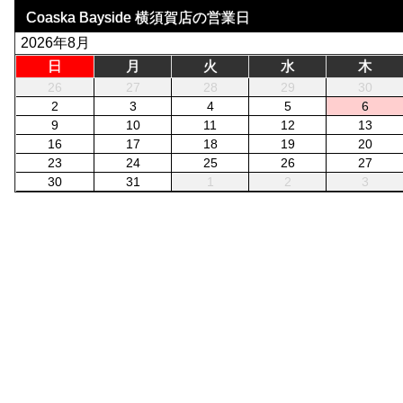
Coaska Bayside 横須賀店の営業日
2026年8月
日
月
火
水
木
26
27
28
29
30
2
3
4
5
6
9
10
11
12
13
16
17
18
19
20
23
24
25
26
27
30
31
1
2
3