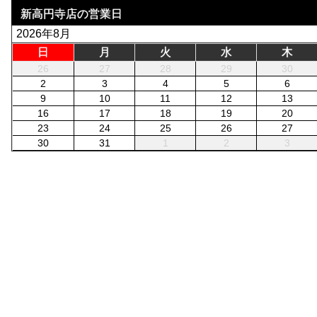
新高円寺店の営業日
2026年8月
日
月
火
水
木
26
27
28
29
30
2
3
4
5
6
9
10
11
12
13
16
17
18
19
20
23
24
25
26
27
30
31
1
2
3