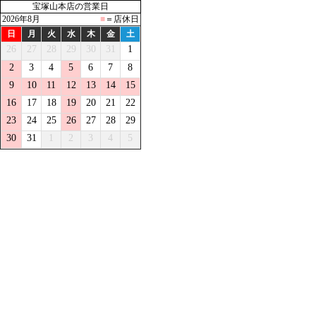
宝塚山本店の営業日
2026年8月
■
＝店休日
日
月
火
水
木
金
土
26
27
28
29
30
31
1
2
3
4
5
6
7
8
9
10
11
12
13
14
15
16
17
18
19
20
21
22
23
24
25
26
27
28
29
30
31
1
2
3
4
5