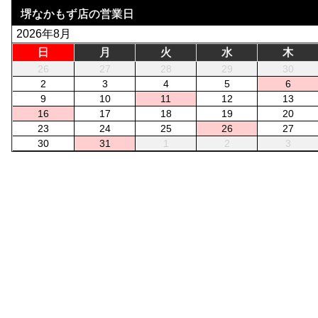
堺なかもず店の営業日
2026年8月
日
月
火
水
木
26
27
28
29
30
2
3
4
5
6
9
10
11
12
13
16
17
18
19
20
23
24
25
26
27
30
31
1
2
3