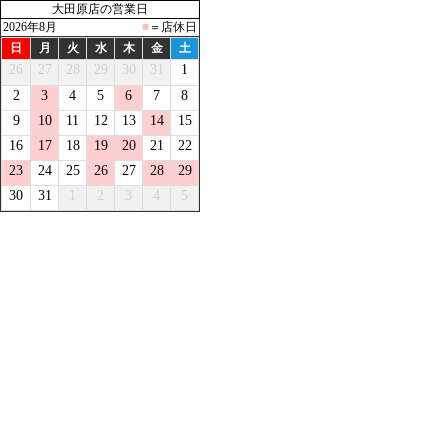
大田原店の営業日
2026年8月
■
＝店休日
日
月
火
水
木
金
土
26
27
28
29
30
31
1
2
3
4
5
6
7
8
9
10
11
12
13
14
15
16
17
18
19
20
21
22
23
24
25
26
27
28
29
30
31
1
2
3
4
5