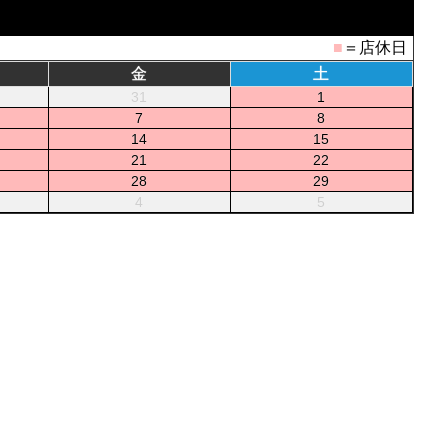
■
＝店休日
金
土
31
1
7
8
14
15
21
22
28
29
4
5