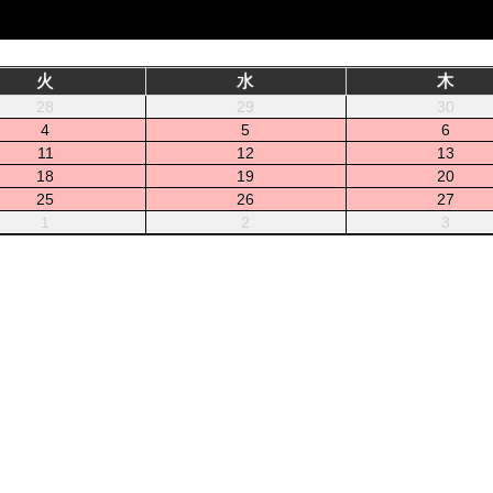
火
水
木
28
29
30
4
5
6
11
12
13
18
19
20
25
26
27
1
2
3